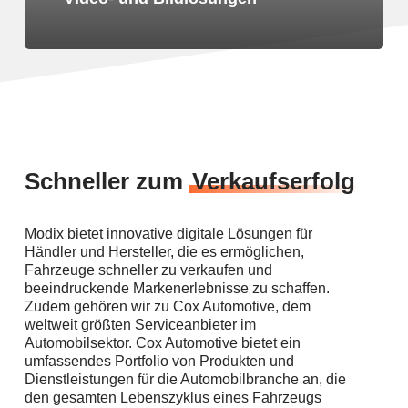
Schneller zum
Verkaufserfolg
Modix bietet innovative digitale Lösungen für
Händler und Hersteller, die es ermöglichen,
Fahrzeuge schneller zu verkaufen und
beeindruckende Markenerlebnisse zu schaffen.
Zudem gehören wir zu Cox Automotive, dem
weltweit größten Serviceanbieter im
Automobilsektor. Cox Automotive bietet ein
umfassendes Portfolio von Produkten und
Dienstleistungen für die Automobilbranche an, die
den gesamten Lebenszyklus eines Fahrzeugs