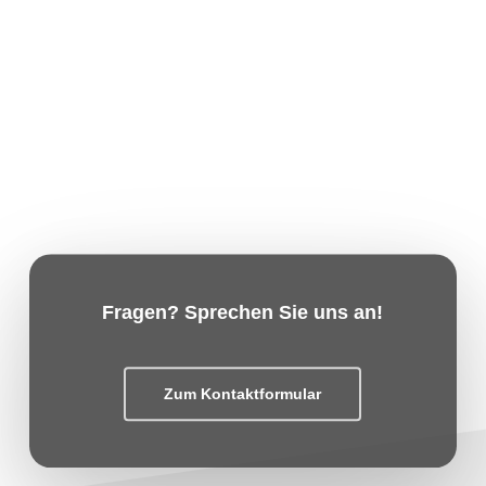
Fragen? Sprechen Sie uns an!
Zum Kontaktformular