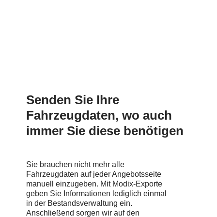
Senden
Sie
Ihre
Fahrzeugdaten,
wo
auch
immer
Sie
diese
benötigen
Sie brauchen nicht mehr alle
Fahrzeugdaten auf jeder Angebotsseite
manuell einzugeben. Mit Modix-Exporte
geben Sie Informationen lediglich einmal
in der Bestandsverwaltung ein.
Anschließend sorgen wir auf den