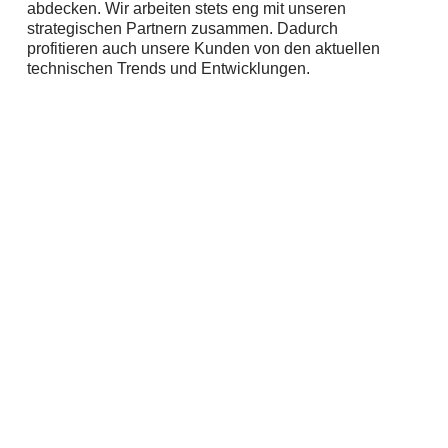
abdecken. Wir arbeiten stets eng mit unseren
strategischen Partnern zusammen. Dadurch
profitieren auch unsere Kunden von den aktuellen
technischen Trends und Entwicklungen.