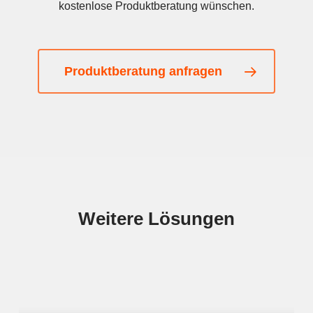
kostenlose Produktberatung wünschen.
Produktberatung anfragen
Weitere
Lösungen
Learn
more