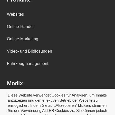
Websites
Online-Handel
Online-Marketing
Video- und Bildlösungen
Fahrzeugmanagement
Modix
Diese Website verwendet Cookies für Analysen, um Inhalte
Über uns
anzuzeigen und den effektiven Betrieb der Website zu
ermöglichen. Indem Sie auf „Akzeptieren“ klicken, stimmen
Karriere
Sie der Verwendung ALLER Cookies zu. Sie können jedoch