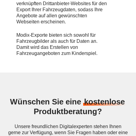
verknüpften Drittanbieter-Websites für den
Export Ihrer Fahrzeugdaten, sodass Ihre
Angebote auf allen gewünschten
Webseiten erscheinen.
Modix-Exporte bieten sich sowohl für
Fahrzeugbilder als auch für Daten an.
Damit wird das Erstellen von
Fahrzeugangeboten zum Kinderspiel.
Wünschen Sie eine
kostenlose
Produktberatung?
Unsere freundlichen Digitalexperten stehen Ihnen
gerne zur Verfügung, wenn Sie Fragen haben oder eine