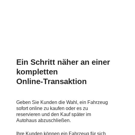
Ein
Schritt
näher
an
einer
kompletten
Online-Transaktion
Geben Sie Kunden die Wahl, ein Fahrzeug
sofort online zu kaufen oder es zu
reservieren und den Kauf später im
Autohaus abzuschließen.
Ihre Kunden können ein Fahrzeug für sich