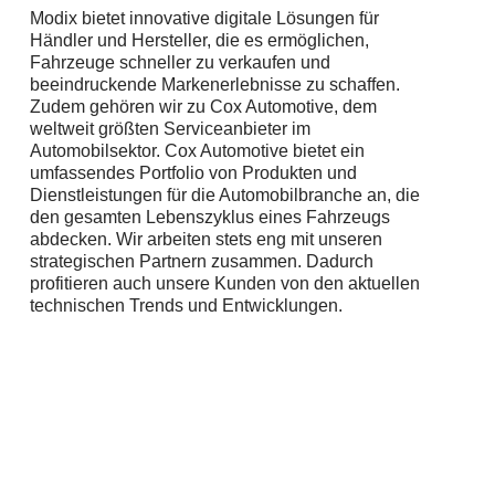
Modix bietet innovative digitale Lösungen für
Händler und Hersteller, die es ermöglichen,
Fahrzeuge schneller zu verkaufen und
beeindruckende Markenerlebnisse zu schaffen.
Zudem gehören wir zu Cox Automotive, dem
weltweit größten Serviceanbieter im
Automobilsektor. Cox Automotive bietet ein
umfassendes Portfolio von Produkten und
Dienstleistungen für die Automobilbranche an, die
den gesamten Lebenszyklus eines Fahrzeugs
abdecken. Wir arbeiten stets eng mit unseren
strategischen Partnern zusammen. Dadurch
profitieren auch unsere Kunden von den aktuellen
technischen Trends und Entwicklungen.