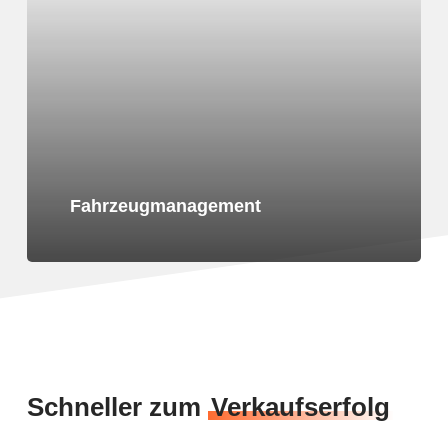
Fahrzeugmanagement
Schneller zum
Verkaufserfolg