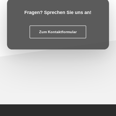
Fragen? Sprechen Sie uns an!
Zum Kontaktformular