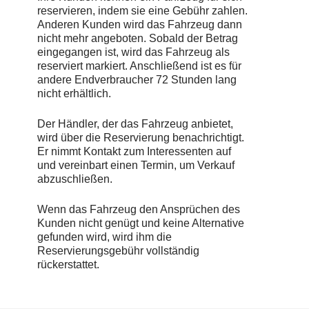
reservieren, indem sie eine Gebühr zahlen.
Anderen Kunden wird das Fahrzeug dann
nicht mehr angeboten. Sobald der Betrag
eingegangen ist, wird das Fahrzeug als
reserviert markiert. Anschließend ist es für
andere Endverbraucher 72 Stunden lang
nicht erhältlich.
Der Händler, der das Fahrzeug anbietet,
wird über die Reservierung benachrichtigt.
Er nimmt Kontakt zum Interessenten auf
und vereinbart einen Termin, um Verkauf
abzuschließen.
Wenn das Fahrzeug den Ansprüchen des
Kunden nicht genügt und keine Alternative
gefunden wird, wird ihm die
Reservierungsgebühr vollständig
rückerstattet.