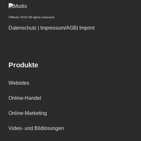
©Modix 2025 All rights reserved.
Datenschutz
|
Impressum/AGB
|
Imprint
Produkte
Websites
Online-Handel
Online-Marketing
Video- und Bildlösungen