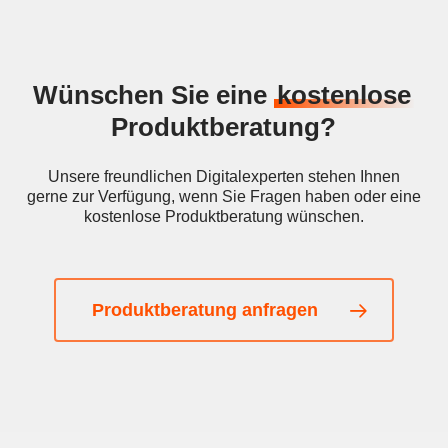
Wünschen Sie eine
kostenlose
Produktberatung?
Unsere freundlichen Digitalexperten stehen Ihnen
gerne zur Verfügung, wenn Sie Fragen haben oder eine
kostenlose Produktberatung wünschen.
Produktberatung anfragen