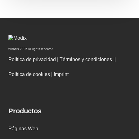
©Modix 2025 All rights reserved.
Política de privacidad
|
Términos y condiciones
|
Política de cookies
|
Imprint
Productos
Páginas Web