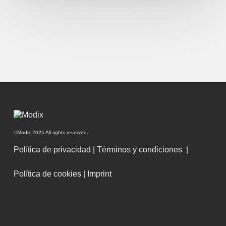
©Modix 2025 All rights reserved.
Política de privacidad
|
Términos y condiciones
|
Política de cookies
|
Imprint