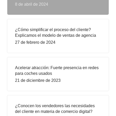
8 de abril de 2024
¿Cómo simplificar el proceso del cliente?
Explicamos el modelo de ventas de agencia
27 de febrero de 2024
Acelerar atracción: Fuerte presencia en redes
para coches usados
21 de diciembre de 2023
¿Conocen los vendedores las necesidades
del cliente en materia de comercio digital?