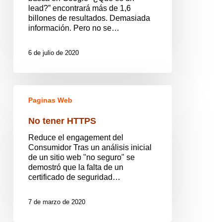
lead?” encontrará más de 1,6
billones de resultados. Demasiada
información. Pero no se…
6 de julio de 2020
No
tener
Paginas Web
HTTPS
No tener HTTPS
Reduce el engagement del
Consumidor Tras un análisis inicial
de un sitio web "no seguro" se
demostró que la falta de un
certificado de seguridad…
7 de marzo de 2020