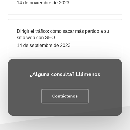
14 de noviembre de 2023
Dirigir el tráfico: cómo sacar más partido a su
sitio web con SEO
14 de septiembre de 2023
¿Alguna consulta? Llámenos
Contáctenos