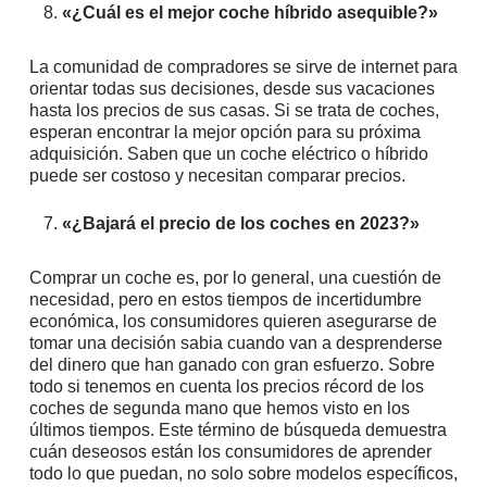
«¿Cuál es el mejor coche híbrido asequible?»
La comunidad de compradores se sirve de internet para
orientar todas sus decisiones, desde sus vacaciones
hasta los precios de sus casas. Si se trata de coches,
esperan encontrar la mejor opción para su próxima
adquisición. Saben que un coche eléctrico o híbrido
puede ser costoso y necesitan comparar precios.
«¿Bajará el precio de los coches en 2023?»
Comprar un coche es, por lo general, una cuestión de
necesidad, pero en estos tiempos de incertidumbre
económica, los consumidores quieren asegurarse de
tomar una decisión sabia cuando van a desprenderse
del dinero que han ganado con gran esfuerzo. Sobre
todo si tenemos en cuenta los precios récord de los
coches de segunda mano que hemos visto en los
últimos tiempos. Este término de búsqueda demuestra
cuán deseosos están los consumidores de aprender
todo lo que puedan, no solo sobre modelos específicos,