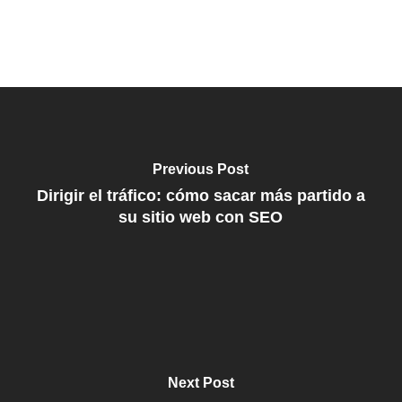
Previous Post
Dirigir el tráfico: cómo sacar más partido a
su sitio web con SEO
Next Post