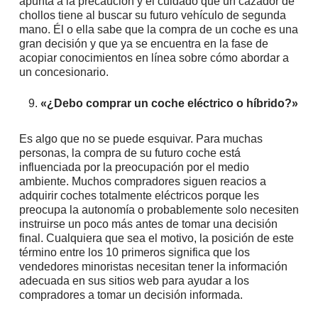
apunta a la precaución y el cuidado que un cazador de
chollos tiene al buscar su futuro vehículo de segunda
mano. Él o ella sabe que la compra de un coche es una
gran decisión y que ya se encuentra en la fase de
acopiar conocimientos en línea sobre cómo abordar a
un concesionario.
«¿Debo comprar un coche eléctrico o híbrido?»
Es algo que no se puede esquivar. Para muchas
personas, la compra de su futuro coche está
influenciada por la preocupación por el medio
ambiente. Muchos compradores siguen reacios a
adquirir coches totalmente eléctricos porque les
preocupa la autonomía o probablemente solo necesiten
instruirse un poco más antes de tomar una decisión
final. Cualquiera que sea el motivo, la posición de este
término entre los 10 primeros significa que los
vendedores minoristas necesitan tener la información
adecuada en sus sitios web para ayudar a los
compradores a tomar un decisión informada.