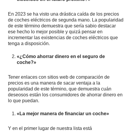
En 2023 se ha visto una drástica caída de los precios
de coches eléctricos de segunda mano. La popularidad
de este término demuestra que sería sabio destacar
ese hecho lo mejor posible y quizá pensar en
incrementar las existencias de coches eléctricos que
tenga a disposición.
«¿Cómo ahorrar dinero en el seguro de
coche?»
Tener enlaces con sitios web de comparación de
precios es una manera de sacar ventaja a la
popularidad de este término, que demuestra cuán
deseosos están los consumidores de ahorrar dinero en
lo que puedan.
«La mejor manera de financiar un coche»
Y en el primer lugar de nuestra lista está