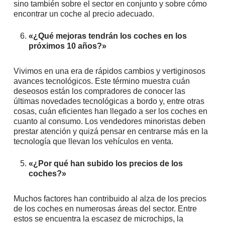
sino también sobre el sector en conjunto y sobre cómo
encontrar un coche al precio adecuado.
«¿Qué mejoras tendrán los coches en los
próximos 10 años?»
Vivimos en una era de rápidos cambios y vertiginosos
avances tecnológicos. Este término muestra cuán
deseosos están los compradores de conocer las
últimas novedades tecnológicas a bordo y, entre otras
cosas, cuán eficientes han llegado a ser los coches en
cuanto al consumo. Los vendedores minoristas deben
prestar atención y quizá pensar en centrarse más en la
tecnología que llevan los vehículos en venta.
«¿Por qué han subido los precios de los
coches?»
Muchos factores han contribuido al alza de los precios
de los coches en numerosas áreas del sector. Entre
estos se encuentra la escasez de microchips, la