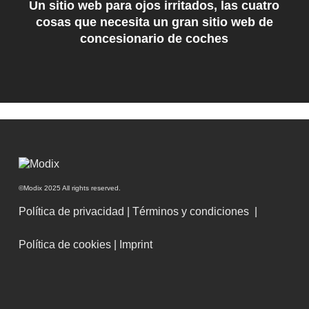
Un sitio web para ojos irritados, las cuatro
cosas que necesita un gran sitio web de
concesionario de coches
©Modix 2025 All rights reserved.
Política de privacidad
|
Términos y condiciones
|
Política de cookies
|
Imprint