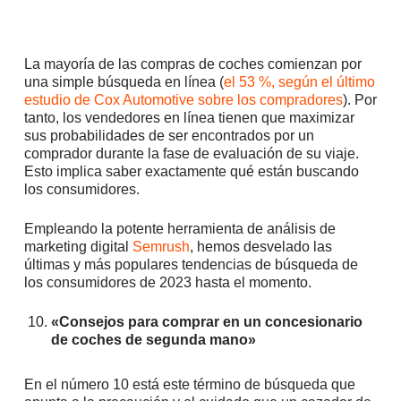
La mayoría de las compras de coches comienzan por
una simple búsqueda en línea (
el 53 %, según el último
estudio de Cox Automotive sobre los compradores
). Por
tanto, los vendedores en línea tienen que maximizar
sus probabilidades de ser encontrados por un
comprador durante la fase de evaluación de su viaje.
Esto implica saber exactamente qué están buscando
los consumidores.
Empleando la potente herramienta de análisis de
marketing digital
Semrush
, hemos desvelado las
últimas y más populares tendencias de búsqueda de
los consumidores de 2023 hasta el momento.
«Consejos para comprar en un concesionario
de coches de segunda mano»
En el número 10 está este término de búsqueda que