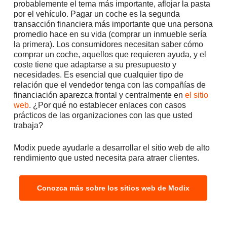
probablemente el tema más importante, aflojar la pasta
por el vehículo. Pagar un coche es la segunda
transacción financiera más importante que una persona
promedio hace en su vida (comprar un inmueble sería
la primera). Los consumidores necesitan saber cómo
comprar un coche, aquellos que requieren ayuda, y el
coste tiene que adaptarse a su presupuesto y
necesidades. Es esencial que cualquier tipo de
relación que el vendedor tenga con las compañías de
financiación aparezca frontal y centralmente en
el sitio
web
. ¿Por qué no establecer enlaces con casos
prácticos de las organizaciones con las que usted
trabaja?
Modix puede ayudarle a desarrollar el sitio web de alto
rendimiento que usted necesita para atraer clientes.
Conozca más sobre los sitios web de Modix