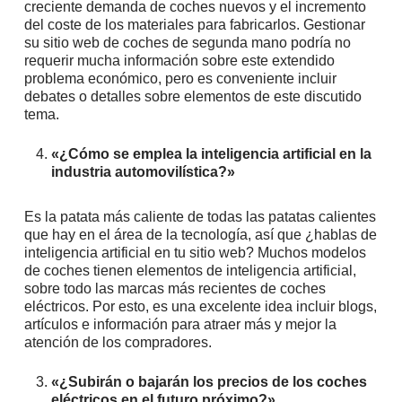
creciente demanda de coches nuevos y el incremento
del coste de los materiales para fabricarlos. Gestionar
su sitio web de coches de segunda mano podría no
requerir mucha información sobre este extendido
problema económico, pero es conveniente incluir
debates o detalles sobre elementos de este discutido
tema.
«¿Cómo se emplea la inteligencia artificial en la
industria automovilística?»
Es la patata más caliente de todas las patatas calientes
que hay en el área de la tecnología, así que ¿hablas de
inteligencia artificial en tu sitio web? Muchos modelos
de coches tienen elementos de inteligencia artificial,
sobre todo las marcas más recientes de coches
eléctricos. Por esto, es una excelente idea incluir blogs,
artículos e información para atraer más y mejor la
atención de los compradores.
«¿Subirán o bajarán los precios de los coches
eléctricos en el futuro próximo?»