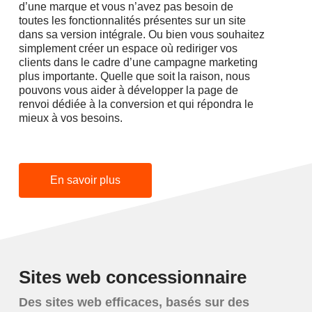
d’une marque et vous n’avez pas besoin de
toutes les fonctionnalités présentes sur un site
dans sa version intégrale. Ou bien vous souhaitez
simplement créer un espace où rediriger vos
clients dans le cadre d’une campagne marketing
plus importante. Quelle que soit la raison, nous
pouvons vous aider à développer la page de
renvoi dédiée à la conversion et qui répondra le
mieux à vos besoins.
En savoir plus
Sites web concessionnaire
Des sites web efficaces, basés sur des