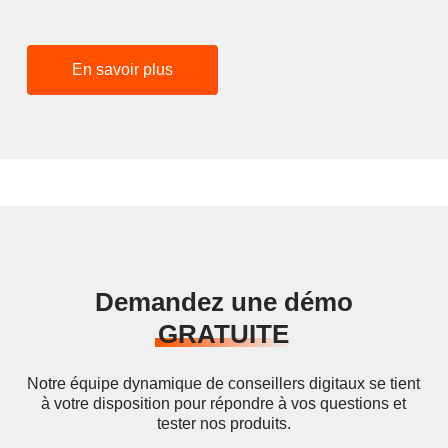
En savoir plus
Demandez une démo
GRATUITE
Notre équipe dynamique de conseillers digitaux se tient
à votre disposition pour répondre à vos questions et
tester nos produits.