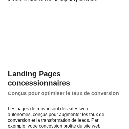
Landing Pages
concessionnaires
Conçus pour optimiser le taux de conversion
Les pages de renvoi sont des sites web
autonomes, conçus pour augmenter les taux de
conversion et la transformation de leads. Par
exemple, votre concession profite du site web