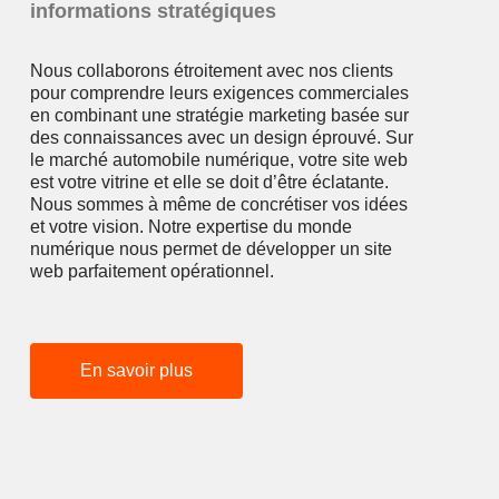
informations stratégiques
Nous collaborons étroitement avec nos clients
pour comprendre leurs exigences commerciales
en combinant une stratégie marketing basée sur
des connaissances avec un design éprouvé. Sur
le marché automobile numérique, votre site web
est votre vitrine et elle se doit d’être éclatante.
Nous sommes à même de concrétiser vos idées
et votre vision. Notre expertise du monde
numérique nous permet de développer un site
web parfaitement opérationnel.
En savoir plus