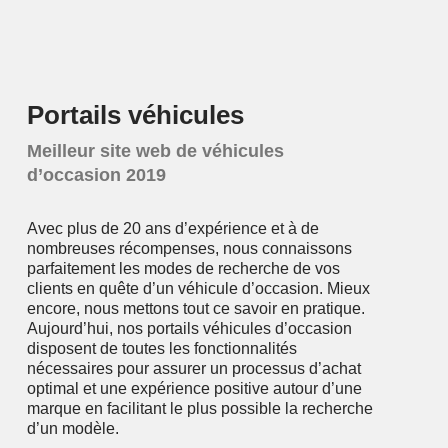
Portails véhicules
Meilleur site web de véhicules
d’occasion 2019
Avec plus de 20 ans d’expérience et à de
nombreuses récompenses, nous connaissons
parfaitement les modes de recherche de vos
clients en quête d’un véhicule d’occasion. Mieux
encore, nous mettons tout ce savoir en pratique.
Aujourd’hui, nos portails véhicules d’occasion
disposent de toutes les fonctionnalités
nécessaires pour assurer un processus d’achat
optimal et une expérience positive autour d’une
marque en facilitant le plus possible la recherche
d’un modèle.