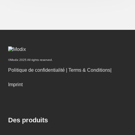
©Modix 2025 All rights reserved.
Politique de confidentialité
|
Terms & Conditions|
Imprint
Des produits