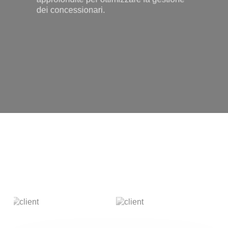
dei concessionari.