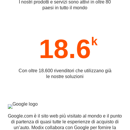
I nostri prodotti e servizi sono attivi in oltre 80
paesi in tutto il mondo
18.6
k
Con oltre 18.600 rivenditori che utilizzano già
le nostre soluzioni
Google.com è il sito web più visitato al mondo e il punto
di partenza di quasi tutte le esperienze di acquisto di
un’auto. Modix collabora con Google per fornire la