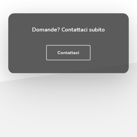
Domande? Contattaci subito
Contattaci