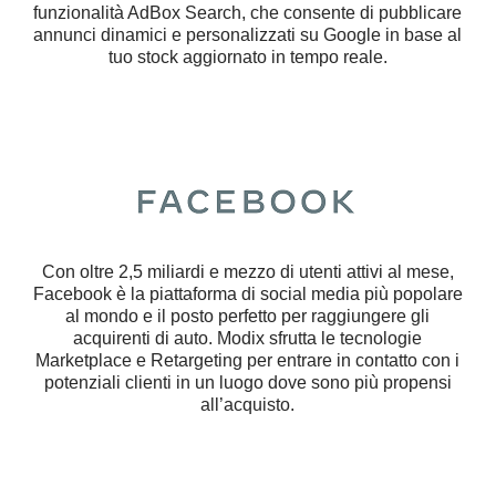
funzionalità AdBox Search, che consente di pubblicare
annunci dinamici e personalizzati su Google in base al
tuo stock aggiornato in tempo reale.
Con oltre 2,5 miliardi e mezzo di utenti attivi al mese,
Facebook è la piattaforma di social media più popolare
al mondo e il posto perfetto per raggiungere gli
acquirenti di auto. Modix sfrutta le tecnologie
Marketplace e Retargeting per entrare in contatto con i
potenziali clienti in un luogo dove sono più propensi
all’acquisto.