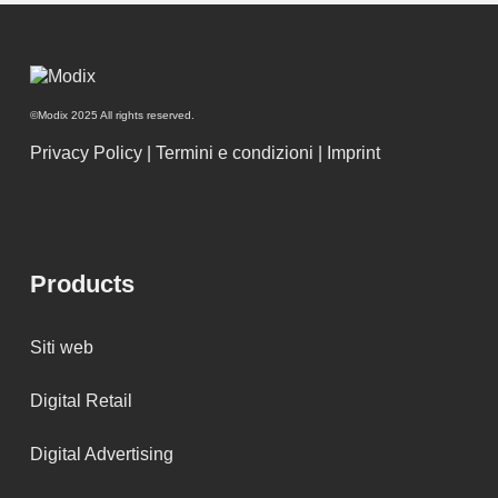
©Modix 2025 All rights reserved.
Privacy Policy
|
Termini e condizioni
|
Imprint
Products
Siti web
Digital Retail
Digital Advertising