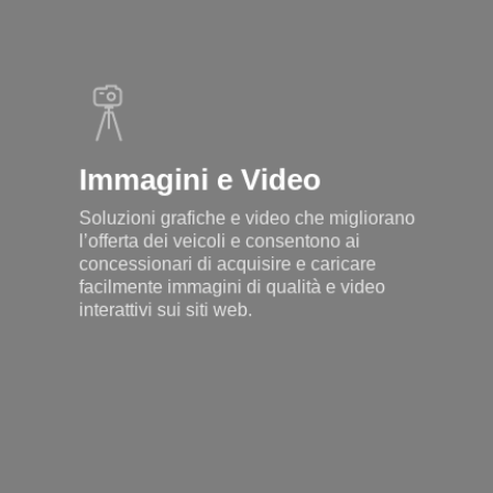
Immagini e Video
Soluzioni grafiche e video che migliorano
l’offerta dei veicoli e consentono ai
concessionari di acquisire e caricare
facilmente immagini di qualità e video
interattivi sui siti web.