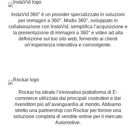
InstaVid 360° è un provider specializzato in soluzioni
per immagini a 360°. Modix 360°, sviluppato in
collaborazione con InstaVid, semplifica l’acquisizione e
la presentazione di immagini a 360° e video ad alta
definizione sul tuo sito web, fornendo ai clienti
un’esperienza interattiva e coinvolgente.
Rockar ha ideato l’innovativa piattaforma di E-
commerce utilizzata dai principali costruttori e dai
rivenditori più all’avanguardia al mondo. Abbiamo
stretto una partnership con Rockar per fornire una
soluzione completa di vendite online per il mercato
Automotive.