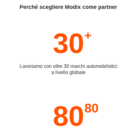
Perché scegliere Modix come partner
30
+
Lavoriamo con oltre 30 marchi automobilistici
a livello globale
80
80