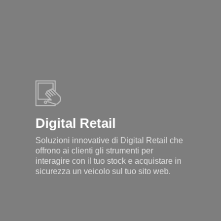
Digital Retail
Soluzioni innovative di Digital Retail che
offrono ai clienti gli strumenti per
interagire con il tuo stock e acquistare in
sicurezza un veicolo sul tuo sito web.