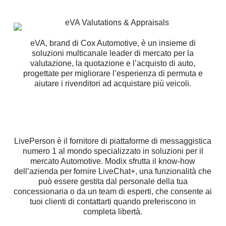
eVA, brand di Cox Automotive, è un insieme di
soluzioni multicanale leader di mercato per la
valutazione, la quotazione e l’acquisto di auto,
progettate per migliorare l’esperienza di permuta e
aiutare i rivenditori ad acquistare più veicoli.
LivePerson è il fornitore di piattaforme di messaggistica
numero 1 al mondo specializzato in soluzioni per il
mercato Automotive. Modix sfrutta il know-how
dell’azienda per fornire LiveChat+, una funzionalità che
può essere gestita dal personale della tua
concessionaria o da un team di esperti, che consente ai
tuoi clienti di contattarti quando preferiscono in
completa libertà.