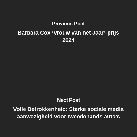
Previous Post
Barbara Cox ‘Vrouw van het Jaar’-prijs
2024
Next Post
Volle Betrokkenheid: Sterke sociale media
aanwezigheid voor tweedehands auto's