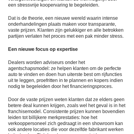
een stressvrije koopervaring te begeleiden.
Dat is de theorie, een nieuwe wereld waarin intense
onderhandelingen plaats maken voor transparante,
vaste prijzen. Klanten zijn gelukkiger en alle betrokken
partijen verlaten het proces met een pak minder stress.
Een nieuwe focus op expertise
Dealers worden adviseurs onder het
agentschapsmodel: ze helpen klanten om de perfecte
auto te vinden en doen hun uiterste best om rijfuncties
uit te leggen, proefritten in te plannen en kopers indien
nodig te begeleiden door het financieringsproces.
Door de vaste prijzen weten klanten dat ze elders geen
betere deal kunnen krijgen, zoals wel het geval is in het
franchisemodel. Consistente prijzen kunnen bovendien
leiden tot billijkere merkprestaties: hoe het
verkooppersoneel zich gedraagt in een showroom kan
ook andere locaties die voor dezelfde fabrikant werken