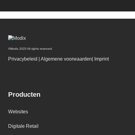
©Modix 2025 All rights reserved.
Privacybeleid
|
Algemene voorwaarden
|
Imprint
Producten
Websites
Digitale Retail