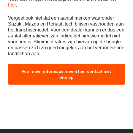
hier
.
Vergeet ook niet dat een aantal merken waaronder
Suzuki, Mazda en Renault toch blijven vasthouden aan
het franchisemodel. Voor een dealer kunnen er dus een
aantal alternatieven zijn indien het nieuwe model niet
voor hen is. Slimme dealers zijn hiervan op de hoogte
en passen zich zo goed mogelijk aan het veranderende
landschap aan.
Voor meer informatie, neem hier contact met
ons op