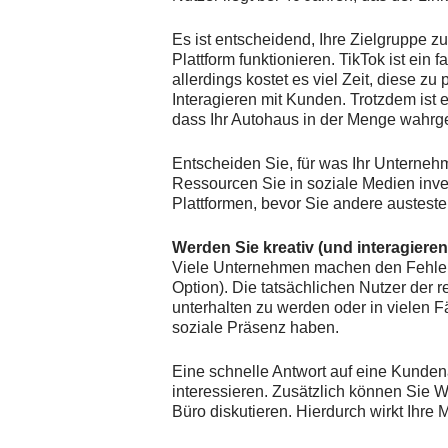
Es ist entscheidend, Ihre Zielgruppe zu
Plattform funktionieren. TikTok ist ei
allerdings kostet es viel Zeit, diese 
Interagieren mit Kunden. Trotzdem ist e
dass Ihr Autohaus in der Menge wahrg
Entscheiden Sie, für was Ihr Unternehm
Ressourcen Sie in soziale Medien inve
Plattformen, bevor Sie andere austest
Werden Sie kreativ (und interagieren
Viele Unternehmen machen den Fehler,
Option). Die tatsächlichen Nutzer der 
unterhalten zu werden oder in vielen F
soziale Präsenz haben.
Eine schnelle Antwort auf eine Kunden
interessieren. Zusätzlich können Sie 
Büro diskutieren. Hierdurch wirkt Ihre