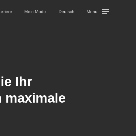
arriere
Mein Modix
Deutsch
Menu
ie Ihr
h maximale