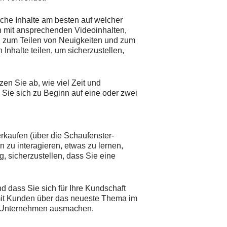
elche Inhalte am besten auf welcher
rn mit ansprechenden Videoinhalten,
nd zum Teilen von Neuigkeiten und zum
Inhalte teilen, um sicherzustellen,
en Sie ab, wie viel Zeit und
 Sie sich zu Beginn auf eine oder zwei
kaufen (über die Schaufenster-
n zu interagieren, etwas zu lernen,
, sicherzustellen, dass Sie eine
 dass Sie sich für Ihre Kundschaft
d mit Kunden über das neueste Thema im
Ihr Unternehmen ausmachen.