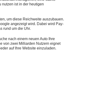
nutzen ist in der heutigen
iten, um diese Reichweite auszubauen.
oogle angezeigt wird. Dabei wird Pay-
s rund um die Uhr.
Suche nach einem neuen Auto Ihre
e von zwei Milliarden Nutzern eignet
ieder auf Ihre Website einzuladen.