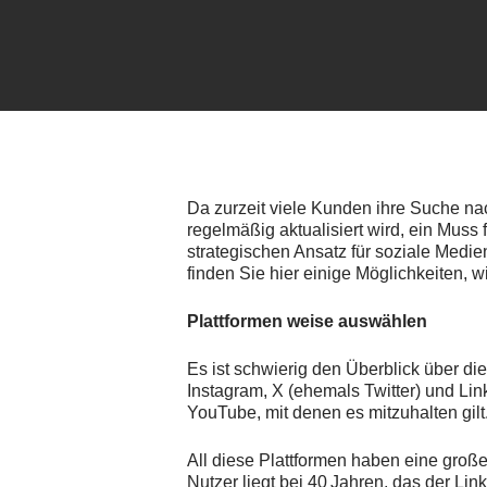
Da zurzeit viele Kunden ihre Suche na
regelmäßig aktualisiert wird, ein Muss 
strategischen Ansatz für soziale Medien
finden Sie hier einige Möglichkeiten, w
Plattformen weise auswählen
Es ist schwierig den Überblick über d
Instagram, X (ehemals Twitter) und Lin
YouTube, mit denen es mitzuhalten gilt
All diese Plattformen haben eine große
Nutzer liegt bei 40 Jahren, das der Li