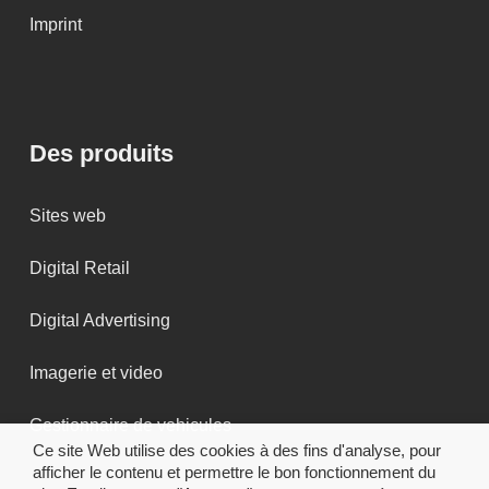
Imprint
Des produits
Sites web
Digital Retail
Digital Advertising
Imagerie et video
Gestionnaire de vehicules
Ce site Web utilise des cookies à des fins d'analyse, pour
afficher le contenu et permettre le bon fonctionnement du