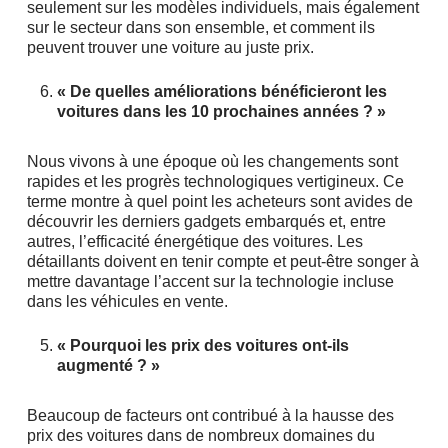
seulement sur les modèles individuels, mais également
sur le secteur dans son ensemble, et comment ils
peuvent trouver une voiture au juste prix.
« De quelles améliorations bénéficieront les
voitures dans les 10 prochaines années ? »
Nous vivons à une époque où les changements sont
rapides et les progrès technologiques vertigineux. Ce
terme montre à quel point les acheteurs sont avides de
découvrir les derniers gadgets embarqués et, entre
autres, l’efficacité énergétique des voitures. Les
détaillants doivent en tenir compte et peut-être songer à
mettre davantage l’accent sur la technologie incluse
dans les véhicules en vente.
« Pourquoi les prix des voitures ont-ils
augmenté ? »
Beaucoup de facteurs ont contribué à la hausse des
prix des voitures dans de nombreux domaines du