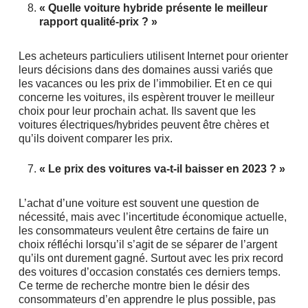
« Quelle voiture hybride présente le meilleur
rapport qualité-prix ? »
Les acheteurs particuliers utilisent Internet pour orienter
leurs décisions dans des domaines aussi variés que
les vacances ou les prix de l’immobilier. Et en ce qui
concerne les voitures, ils espèrent trouver le meilleur
choix pour leur prochain achat. Ils savent que les
voitures électriques/hybrides peuvent être chères et
qu’ils doivent comparer les prix.
« Le prix des voitures va-t-il baisser en 2023 ? »
L’achat d’une voiture est souvent une question de
nécessité, mais avec l’incertitude économique actuelle,
les consommateurs veulent être certains de faire un
choix réfléchi lorsqu’il s’agit de se séparer de l’argent
qu’ils ont durement gagné. Surtout avec les prix record
des voitures d’occasion constatés ces derniers temps.
Ce terme de recherche montre bien le désir des
consommateurs d’en apprendre le plus possible, pas