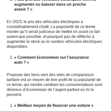
augmenter ou baisser dans un proche
avenir ? »
En 2023, le prix des véhicules électriques a
considérablement chuté. La popularité de ce terme
montre qu’il serait judicieux de mettre en avant ce fait
autant que possible, et pourquoi pas de réfléchir à
augmenter le stock ou le nombre véhicules électriques
disponibles.
« Comment économiser sur l’assurance
auto ? »
Proposer des liens vers des sites de comparaison
tarifaire est un moyen de tirer profit de la popularité de
ce terme, qui montre combien les consommateurs sont
désireux d’économiser de l’argent partout où ils le
peuvent.
« Meilleur moyen de financer une voiture »