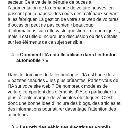
secteur. Cela va de la pénurie de puces à
l’augmentation de la demande de voiture neuves, en
passant par la hausse des coûts des matériaux servant
à les fabriquer. La gestion de votre site web de voitures
d’occasion peut ne pas contenir beaucoup
d’informations sur cette vaste question « économique »,
mais il est utile d’inclure une discussion ou des détails
sur les éléments de ce sujet sensible.
« Comment l’IA est-elle utilisée dans l’industrie
automobile ? »
Dans le domaine de la technologie, l’IA est l’une des
« patates chaudes » les plus brûlantes. Parlez-vous de
l’IA sur votre site web ? De nombreux modèles de
voiture comportent des éléments d’IA, en particulier la
plus récente marque de véhicules électriques. C’est
donc une bonne idée d’inclure des blogs, des articles et
des informations pour attirer davantage l’attention des
acheteurs.
« Les prix des véhicules électriques vont-ils