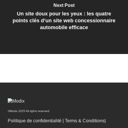
Next Post
Un site doux pour les yeux : les quatre
points clés d’un site web concessionnaire
automobile efficace
©Modix 2025 All rights reserved.
Politique de confidentialité
|
Terms & Conditions|