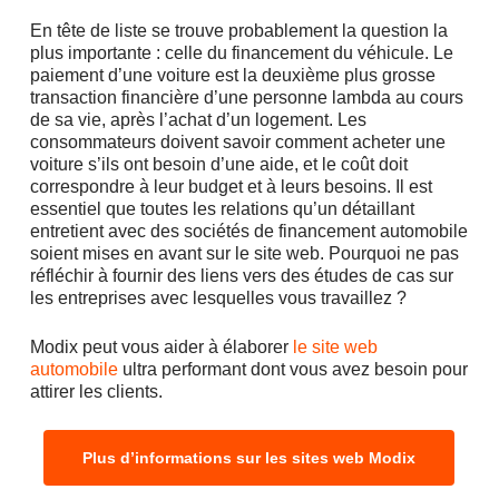
En tête de liste se trouve probablement la question la
plus importante : celle du financement du véhicule. Le
paiement d’une voiture est la deuxième plus grosse
transaction financière d’une personne lambda au cours
de sa vie, après l’achat d’un logement. Les
consommateurs doivent savoir comment acheter une
voiture s’ils ont besoin d’une aide, et le coût doit
correspondre à leur budget et à leurs besoins. Il est
essentiel que toutes les relations qu’un détaillant
entretient avec des sociétés de financement automobile
soient mises en avant sur le site web. Pourquoi ne pas
réfléchir à fournir des liens vers des études de cas sur
les entreprises avec lesquelles vous travaillez ?
Modix peut vous aider à élaborer
le site web
automobile
ultra performant dont vous avez besoin pour
attirer les clients.
Plus d’informations sur les sites web Modix