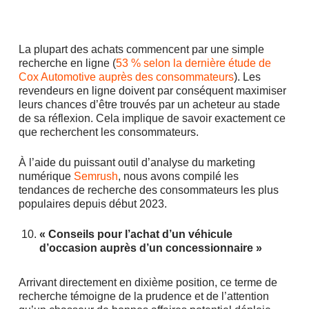
La plupart des achats commencent par une simple
recherche en ligne (
53 % selon la dernière étude de
Cox Automotive auprès des consommateurs
). Les
revendeurs en ligne doivent par conséquent maximiser
leurs chances d’être trouvés par un acheteur au stade
de sa réflexion. Cela implique de savoir exactement ce
que recherchent les consommateurs.
À l’aide du puissant outil d’analyse du marketing
numérique
Semrush
, nous avons compilé les
tendances de recherche des consommateurs les plus
populaires depuis début 2023.
« Conseils pour l’achat d’un véhicule
d’occasion auprès d’un concessionnaire »
Arrivant directement en dixième position, ce terme de
recherche témoigne de la prudence et de l’attention