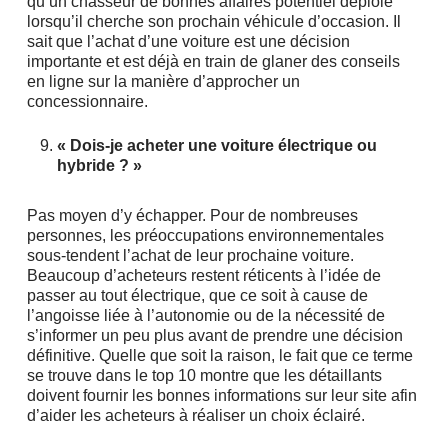
qu’un chasseur de bonnes affaires potentiel déploie
lorsqu’il cherche son prochain véhicule d’occasion. Il
sait que l’achat d’une voiture est une décision
importante et est déjà en train de glaner des conseils
en ligne sur la manière d’approcher un
concessionnaire.
« Dois-je acheter une voiture électrique ou
hybride ? »
Pas moyen d’y échapper. Pour de nombreuses
personnes, les préoccupations environnementales
sous-tendent l’achat de leur prochaine voiture.
Beaucoup d’acheteurs restent réticents à l’idée de
passer au tout électrique, que ce soit à cause de
l’angoisse liée à l’autonomie ou de la nécessité de
s’informer un peu plus avant de prendre une décision
définitive. Quelle que soit la raison, le fait que ce terme
se trouve dans le top 10 montre que les détaillants
doivent fournir les bonnes informations sur leur site afin
d’aider les acheteurs à réaliser un choix éclairé.