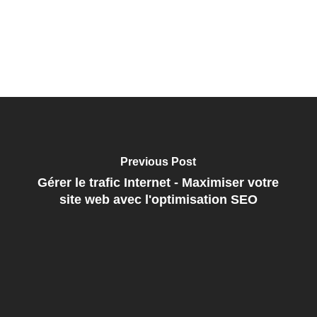
Previous Post
Gérer le trafic Internet - Maximiser votre
site web avec l'optimisation SEO